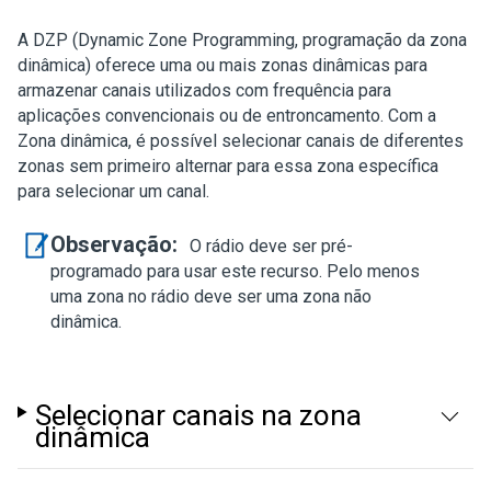
A DZP (Dynamic Zone Programming, programação da zona
dinâmica) oferece uma ou mais zonas dinâmicas para
armazenar canais utilizados com frequência para
aplicações convencionais ou de entroncamento. Com a
Zona dinâmica, é possível selecionar canais de diferentes
zonas sem primeiro alternar para essa zona específica
para selecionar um canal.
Observação:
O rádio deve ser pré-
programado para usar este recurso. Pelo menos
uma zona no rádio deve ser uma zona não
dinâmica.
Selecionar canais na zona
dinâmica