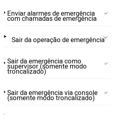
Enviar alarmes de emergência
com chamadas de emergência
Sair da operação de emergência
Sair da emergência como
supervisor (somente modo
troncalizado)
Sair da emergência via console
(somente modo troncalizado)