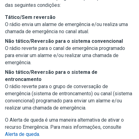
das seguintes condições:
Tático/Sem reversão
O rádio envia um alarme de emergência e/ou realiza uma
chamada de emergência no canal atual.
Não tático/Reversão para o sistema convencional
O rádio reverte para o canal de emergência programado
para enviar um alarme e/ou realizar uma chamada de
emergência.
Não tático/Reversão para o sistema de
entroncamento
O rádio reverte para o grupo de conversação de
emergência (sistema de entroncamento) ou canal (sistema
convencional) programado para enviar um alarme e/ou
realizar uma chamada de emergência.
O Alerta de queda é uma maneira alternativa de ativar o
recurso Emergência. Para mais informações, consulte
Alerta de queda
.