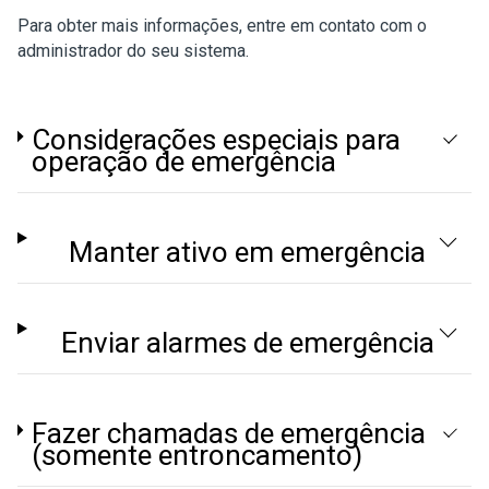
Para obter mais informações, entre em contato com o
administrador do seu sistema.
Considerações especiais para
operação de emergência
Manter ativo em emergência
Enviar alarmes de emergência
Fazer chamadas de emergência
(somente entroncamento)