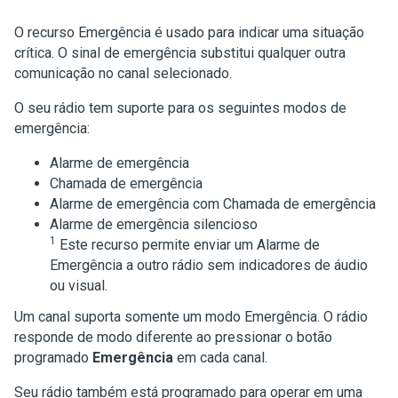
O recurso Emergência é usado para indicar uma situação
crítica. O sinal de emergência substitui qualquer outra
comunicação no canal selecionado.
O seu rádio tem suporte para os seguintes modos de
emergência:
Alarme de emergência
Chamada de emergência
Alarme de emergência com Chamada de emergência
Alarme de emergência silencioso
1
Este recurso permite enviar um Alarme de
Emergência a outro rádio sem indicadores de áudio
ou visual.
Um canal suporta somente um modo Emergência. O rádio
responde de modo diferente ao pressionar o botão
programado
Emergência
em cada canal.
Seu rádio também está programado para operar em uma