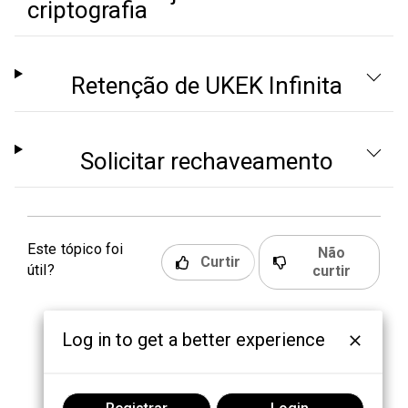
criptografia
Retenção de UKEK Infinita
Solicitar rechaveamento
Este tópico foi
Não
Curtir
útil?
curtir
Log in to get a better experience