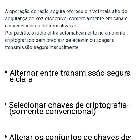
A operação de rádio segura oferece o nível mais alto de
segurança de voz disponível comercialmente em canais
convencionais e de troncalização.
Por padrão, o rádio entra automaticamente no ambiente
criptografado sem precisar selecionar ou apagar a
transmissão segura manualmente.
Alternar entre transmissão segura
e clara
Selecionar chaves de criptografia
(somente convencional)
Alterar os conjuntos de chaves de