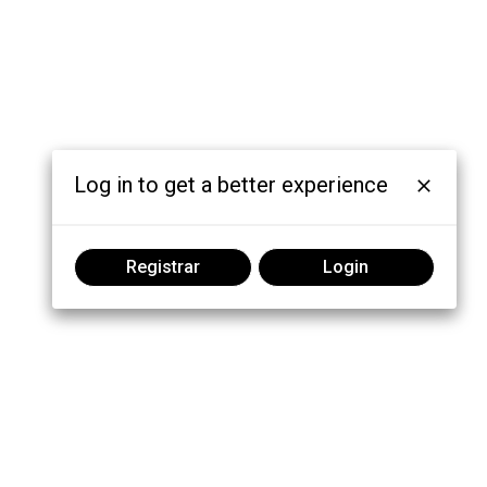
Log in to get a better experience
Registrar
Login