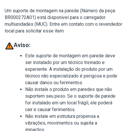
Um suporte de montagem na parede (Número da peça:
BR000272A01) está disponível para o carregador
multiunidades (MUC). Entre em contato com o revendedor
local para solicitar esse item.
Aviso:
Este suporte de montagem em parede deve
ser instalado por um técnico treinado e
experiente. A instalação do produto por um
técnico não especializado é perigosa e pode
causar danos ou ferimentos.
Não instale o produto em paredes que não
suportem seu peso. Se o suporte de parede
for instalado em um local frágil, ele poderá
cair e causar ferimentos.
Não instale em estrutura propensa a
vibrações, movimentos ou sujeita a
impactos.