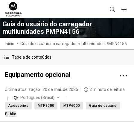
Guia do usuário do carregador
multiunidades PMPN4156
Início
Guia do usuário do carregador multiunidades PMPN4156
Tabela de conteúdos
Equipamento opcional
Última atualização
20 de mai. de 2026
2 minuto de leitura
Português (Brasil)
Acessórios
MTP3000
MTP6000
Guia do usuário
Public