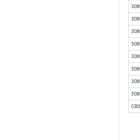
308
308
308
308
308
308
308
308
CB0