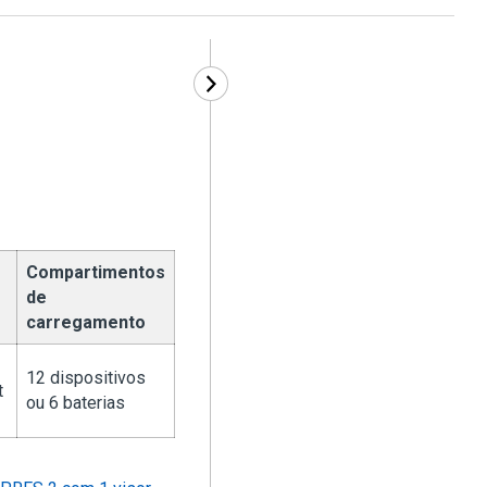
Compartimentos
de
carregamento
12 dispositivos
t
ou 6 baterias