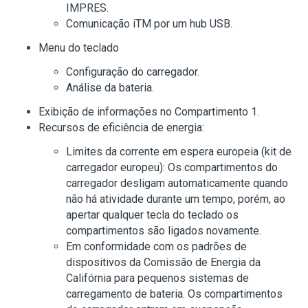
IMPRES.
Comunicação iTM por um hub USB.
Menu do teclado
Configuração do carregador.
Análise da bateria.
Exibição de informações no Compartimento 1.
Recursos de eficiência de energia:
Limites da corrente em espera europeia (kit de
carregador europeu): Os compartimentos do
carregador desligam automaticamente quando
não há atividade durante um tempo, porém, ao
apertar qualquer tecla do teclado os
compartimentos são ligados novamente.
Em conformidade com os padrões de
dispositivos da Comissão de Energia da
Califórnia para pequenos sistemas de
carregamento de bateria. Os compartimentos