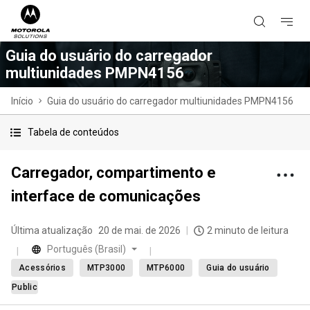
Guia do usuário do carregador
multiunidades PMPN4156
Início
Guia do usuário do carregador multiunidades PMPN4156
Tabela de conteúdos
Carregador, compartimento e
interface de comunicações
Última atualização
20 de mai. de 2026
2 minuto de leitura
Português (Brasil)
Acessórios
MTP3000
MTP6000
Guia do usuário
Public