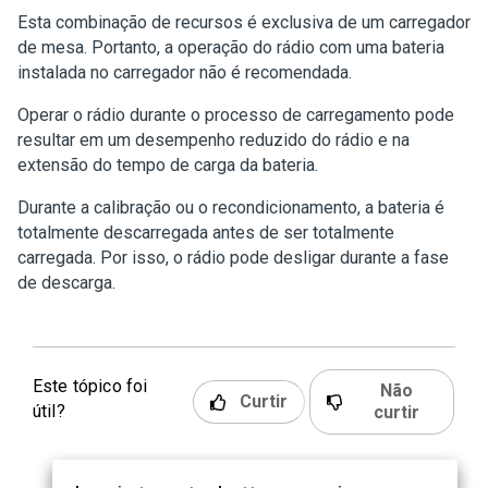
Esta combinação de recursos é exclusiva de um carregador
de mesa. Portanto, a operação do rádio com uma bateria
instalada no carregador não é recomendada.
Operar o rádio durante o processo de carregamento pode
resultar em um desempenho reduzido do rádio e na
extensão do tempo de carga da bateria.
Durante a calibração ou o recondicionamento, a bateria é
totalmente descarregada antes de ser totalmente
carregada. Por isso, o rádio pode desligar durante a fase
de descarga.
Este tópico foi
Não
Curtir
útil?
curtir