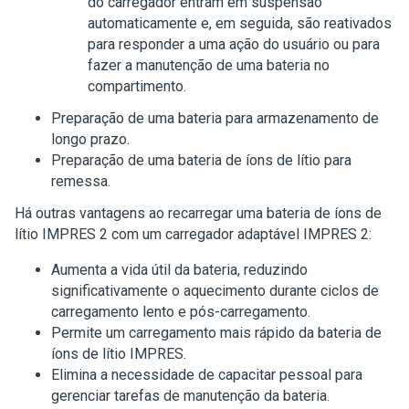
do carregador entram em suspensão
automaticamente e, em seguida, são reativados
para responder a uma ação do usuário ou para
fazer a manutenção de uma bateria no
compartimento.
Preparação de uma bateria para armazenamento de
longo prazo.
Preparação de uma bateria de íons de lítio para
remessa.
Há outras vantagens ao recarregar uma bateria de íons de
lítio IMPRES 2 com um carregador adaptável IMPRES 2:
Aumenta a vida útil da bateria, reduzindo
significativamente o aquecimento durante ciclos de
carregamento lento e pós-carregamento.
Permite um carregamento mais rápido da bateria de
íons de lítio IMPRES.
Elimina a necessidade de capacitar pessoal para
gerenciar tarefas de manutenção da bateria.