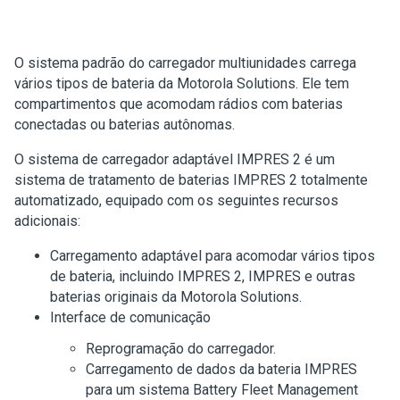
O sistema padrão do carregador multiunidades carrega
vários tipos de bateria da Motorola Solutions. Ele tem
compartimentos que acomodam rádios com baterias
conectadas ou baterias autônomas.
O sistema de carregador adaptável IMPRES 2 é um
sistema de tratamento de baterias IMPRES 2 totalmente
automatizado, equipado com os seguintes recursos
adicionais:
Carregamento adaptável para acomodar vários tipos
de bateria, incluindo IMPRES 2, IMPRES e outras
baterias originais da Motorola Solutions.
Interface de comunicação
Reprogramação do carregador.
Carregamento de dados da bateria IMPRES
para um sistema Battery Fleet Management