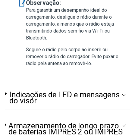
Observação:
Para garantir um desempenho ideal do
carregamento, desligue o rádio durante o
carregamento, a menos que o rádio esteja
transmitindo dados sem fio via Wi-Fi ou
Bluetooth.
Segure o rádio pelo corpo ao inserir ou
remover o rádio do carregador. Evite puxar o
rádio pela antena ao removê-lo.
Indicações de LED e mensagens
do visor
Armazenamento de longo prazo
de baterias IMPRES 2 ou IMPRES