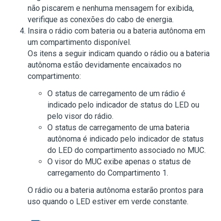
não piscarem e nenhuma mensagem for exibida,
verifique as conexões do cabo de energia.
Insira o rádio com bateria ou a bateria autônoma em
um compartimento disponível.
Os itens a seguir indicam quando o rádio ou a bateria
autônoma estão devidamente encaixados no
compartimento:
O status de carregamento de um rádio é
indicado pelo indicador de status do LED ou
pelo visor do rádio.
O status de carregamento de uma bateria
autônoma é indicado pelo indicador de status
do LED do compartimento associado no MUC.
O visor do MUC exibe apenas o status de
carregamento do Compartimento 1.
O rádio ou a bateria autônoma estarão prontos para
uso quando o LED estiver em verde constante.