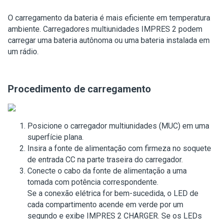
O carregamento da bateria é mais eficiente em temperatura
ambiente. Carregadores multiunidades IMPRES 2 podem
carregar uma bateria autônoma ou uma bateria instalada em
um rádio.
Procedimento de carregamento
Posicione o carregador multiunidades (MUC) em uma
superfície plana.
Insira a fonte de alimentação com firmeza no soquete
de entrada CC na parte traseira do carregador.
Conecte o cabo da fonte de alimentação a uma
tomada com potência correspondente.
Se a conexão elétrica for bem-sucedida, o LED de
cada compartimento acende em verde por um
segundo e exibe
IMPRES 2 CHARGER
. Se os LEDs