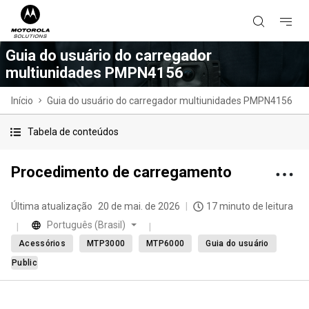
Guia do usuário do carregador
multiunidades PMPN4156
Início
Guia do usuário do carregador multiunidades PMPN4156
Tabela de conteúdos
Procedimento de carregamento
Última atualização
20 de mai. de 2026
17 minuto de leitura
Português (Brasil)
Acessórios
MTP3000
MTP6000
Guia do usuário
Public