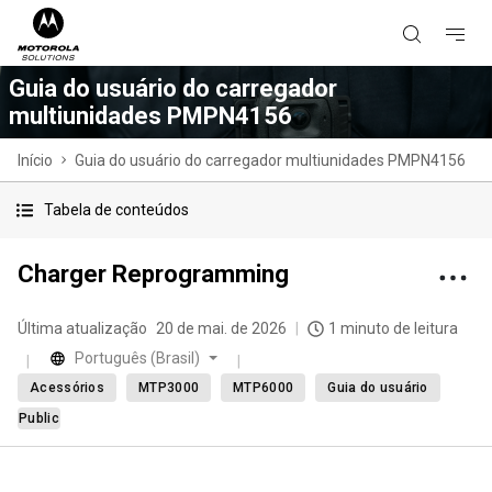
Guia do usuário do carregador
multiunidades PMPN4156
Início
Guia do usuário do carregador multiunidades PMPN4156
Tabela de conteúdos
Charger Reprogramming
Última atualização
20 de mai. de 2026
1 minuto de leitura
Português (Brasil)
Acessórios
MTP3000
MTP6000
Guia do usuário
Public