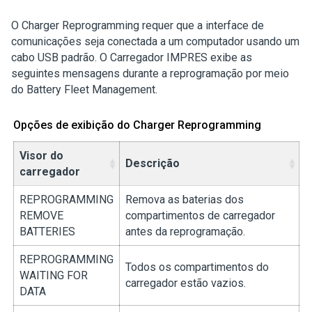
O Charger Reprogramming requer que a interface de
comunicações seja conectada a um computador usando um
cabo USB padrão.
O Carregador IMPRES exibe as
seguintes mensagens durante a reprogramação por meio
do Battery Fleet Management.
Opções de exibição do Charger Reprogramming
Visor do
Descrição
carregador
REPROGRAMMING
Remova as baterias dos
REMOVE
compartimentos de carregador
BATTERIES
antes da reprogramação.
REPROGRAMMING
Todos os compartimentos do
WAITING FOR
carregador estão vazios.
DATA