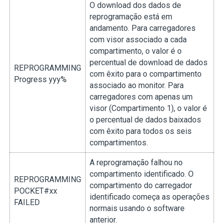
O download dos dados de
reprogramação está em
andamento. Para carregadores
com visor associado a cada
compartimento, o valor é o
percentual de download de dados
REPROGRAMMING
com êxito para o compartimento
Progress yyy%
associado ao monitor. Para
carregadores com apenas um
visor (Compartimento 1), o valor é
o percentual de dados baixados
com êxito para todos os seis
compartimentos.
A reprogramação falhou no
compartimento identificado. O
REPROGRAMMING
compartimento do carregador
POCKET#xx
identificado começa as operações
FAILED
normais usando o software
anterior.