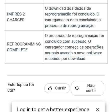
O download dos dados de
IMPRES 2
reprogramação foi concluído. O
CHARGER
carregamento está concluindo o
processo de reprogramação.
O processo de reprogramação foi
concluído com sucesso. O
REPROGRAMMING
carregador começa as operações
COMPLETE
normais usando o novo software
recebido por download.
Este tópico foi
Não
Curtir
útil?
curtir
Log in to get a better experience