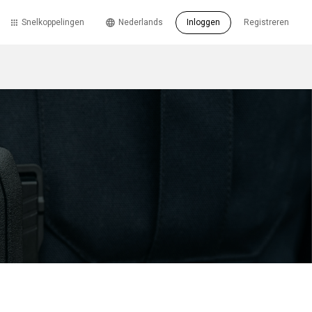
Snelkoppelingen
Nederlands
Inloggen
Registreren