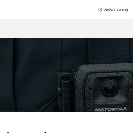
Ondersteuning