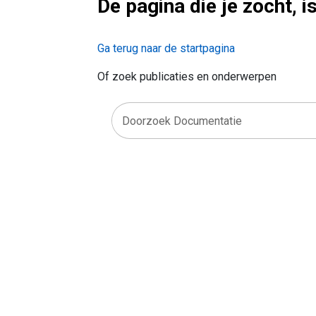
De pagina die je zocht, i
Ga terug naar de startpagina
Of zoek publicaties en onderwerpen