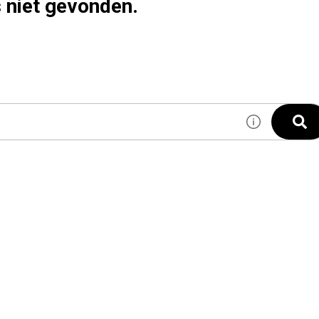
s niet gevonden.