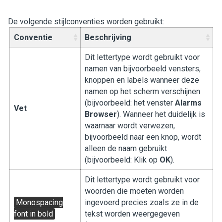
De volgende stijlconventies worden gebruikt:
Conventie
Beschrijving
Dit lettertype wordt gebruikt voor
namen van bijvoorbeeld vensters,
knoppen en labels wanneer deze
namen op het scherm verschijnen
(bijvoorbeeld: het venster
Alarms
Vet
Browser
). Wanneer het duidelijk is
waarnaar wordt verwezen,
bijvoorbeeld naar een knop, wordt
alleen de naam gebruikt
(bijvoorbeeld: Klik op
OK
).
Dit lettertype wordt gebruikt voor
woorden die moeten worden
Monospacing
ingevoerd precies zoals ze in de
font in bold
tekst worden weergegeven