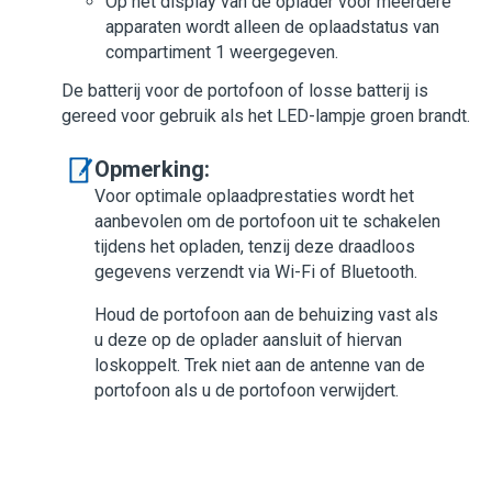
Op het display van de oplader voor meerdere
apparaten wordt alleen de oplaadstatus van
compartiment 1 weergegeven.
De batterij voor de portofoon of losse batterij is
gereed voor gebruik als het LED-lampje groen brandt.
Opmerking:
Voor optimale oplaadprestaties wordt het
aanbevolen om de portofoon uit te schakelen
tijdens het opladen, tenzij deze draadloos
gegevens verzendt via Wi-Fi of Bluetooth.
Houd de portofoon aan de behuizing vast als
u deze op de oplader aansluit of hiervan
loskoppelt. Trek niet aan de antenne van de
portofoon als u de portofoon verwijdert.