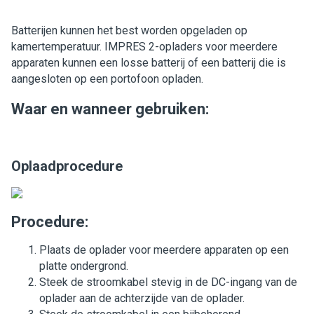
Batterijen kunnen het best worden opgeladen op
kamertemperatuur. IMPRES 2-opladers voor meerdere
apparaten kunnen een losse batterij of een batterij die is
aangesloten op een portofoon opladen.
Waar en wanneer gebruiken:
Oplaadprocedure
Procedure:
Plaats de oplader voor meerdere apparaten op een
platte ondergrond.
Steek de stroomkabel stevig in de DC-ingang van de
oplader aan de achterzijde van de oplader.