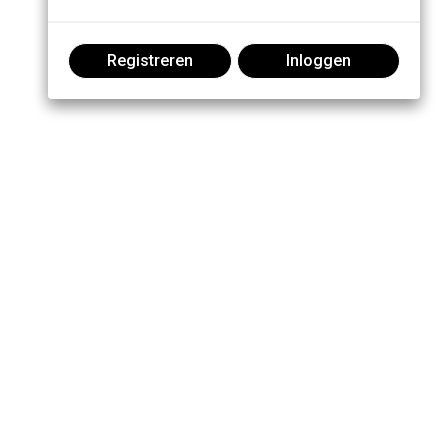
Registreren
Inloggen