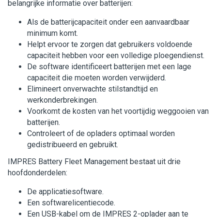
belangrijke informatie over batterijen:
Als de batterijcapaciteit onder een aanvaardbaar
minimum komt.
Helpt ervoor te zorgen dat gebruikers voldoende
capaciteit hebben voor een volledige ploegendienst.
De software identificeert batterijen met een lage
capaciteit die moeten worden verwijderd.
Elimineert onverwachte stilstandtijd en
werkonderbrekingen.
Voorkomt de kosten van het voortijdig weggooien van
batterijen.
Controleert of de opladers optimaal worden
gedistribueerd en gebruikt.
IMPRES Battery Fleet Management bestaat uit drie
hoofdonderdelen:
De applicatiesoftware.
Een softwarelicentiecode.
Een USB-kabel om de IMPRES 2-oplader aan te