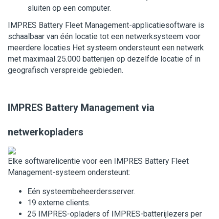
sluiten op een computer.
IMPRES Battery Fleet Management-applicatiesoftware is
schaalbaar van één locatie tot een netwerksysteem voor
meerdere locaties
Het systeem ondersteunt een netwerk
met maximaal 25.000 batterijen op dezelfde locatie of in
geografisch verspreide gebieden.
IMPRES Battery Management via
netwerkopladers
Elke softwarelicentie voor een IMPRES Battery Fleet
Management-systeem ondersteunt:
Eén systeembeheerdersserver.
19 externe clients.
25 IMPRES-opladers of IMPRES-batterijlezers per