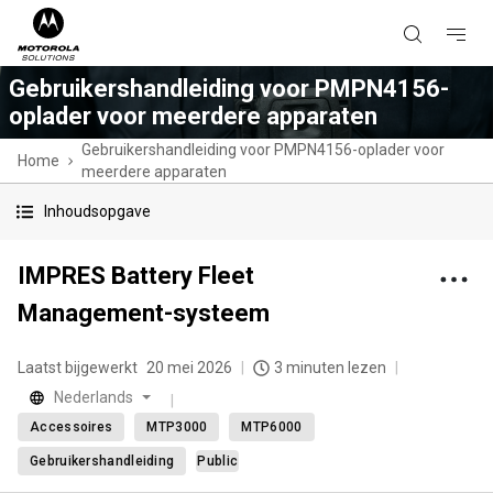
Gebruikershandleiding voor PMPN4156-
oplader voor meerdere apparaten
Gebruikershandleiding voor PMPN4156-oplader voor
Home
meerdere apparaten
Inhoudsopgave
IMPRES Battery Fleet
Management-systeem
Laatst bijgewerkt
20 mei 2026
3 minuten lezen
Nederlands
Accessoires
MTP3000
MTP6000
Gebruikershandleiding
Public