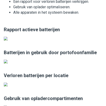
Een rapport voor verloren batterijen verkrijgen.
Gebruik van oplader optimaliseren.
Alle apparaten in het systeem bewaken.
Rapport actieve batterijen
Batterijen in gebruik door portofoonfamilie
Verloren batterijen per locatie
Gebruik van opladercompartimenten