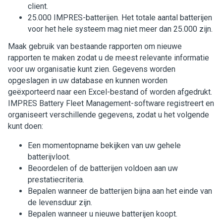
client.
25.000 IMPRES-batterijen. Het totale aantal batterijen
voor het hele systeem mag niet meer dan 25.000 zijn.
Maak gebruik van bestaande rapporten om nieuwe
rapporten te maken zodat u de meest relevante informatie
voor uw organisatie kunt zien. Gegevens worden
opgeslagen in uw database en kunnen worden
geëxporteerd naar een Excel-bestand of worden afgedrukt.
IMPRES Battery Fleet Management-software registreert en
organiseert verschillende gegevens, zodat u het volgende
kunt doen:
Een momentopname bekijken van uw gehele
batterijvloot.
Beoordelen of de batterijen voldoen aan uw
prestatiecriteria.
Bepalen wanneer de batterijen bijna aan het einde van
de levensduur zijn.
Bepalen wanneer u nieuwe batterijen koopt.