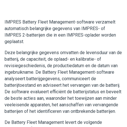
IMPRES Battery Fleet Management-software verzamelt
automatisch belangrijke gegevens van IMPRES- of
IMPRES 2-batterijen die in een IMPRES-oplader worden
geplaatst
.
Deze belangrijke gegevens omvatten de levensduur van de
batterij, de capaciteit, de oplaad- en kalibratie- of
revisiegeschiedenis, de productiedatum en de datum van
ingebruikname. De Battery Fleet Management-software
analyseert batterijgegevens, communiceert de
batterijtoestand en adviseert het vervangen van de batterij.
De software evalueert efficiënt de batterijstatus en beveelt
de beste acties aan, waaronder het toewijzen aan minder
veeleisende apparaten, het aanschaffen van vervangende
batterijen of het identificeren van ontbrekende batterijen.
De Battery Fleet Management levert de volgende