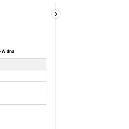
al-Widna