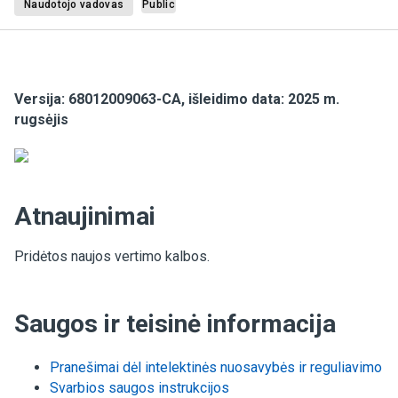
Naudotojo vadovas
Public
Versija: 68012009063-CA, išleidimo data: 2025 m.
rugsėjis
Atnaujinimai
Pridėtos naujos vertimo kalbos.
Saugos ir teisinė informacija
Pranešimai dėl intelektinės nuosavybės ir reguliavimo
Svarbios saugos instrukcijos