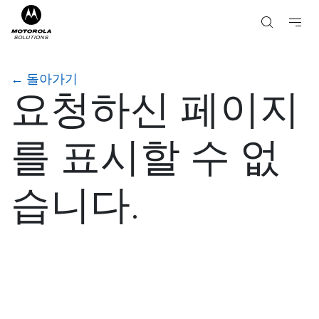
←
돌아가기
요청하신 페이지
를 표시할 수 없
습니다.