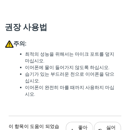
권장 사용법
주의:
최적의 성능을 위해서는 마이크 포트를 덮지
마십시오.
이어폰에 물이 들어가지 않도록 하십시오.
습기가 있는 부드러운 천으로 이어폰을 닦으
십시오.
이어폰이 완전히 마를 때까지 사용하지 마십
시오.
이 항목이 도움이 되었습
좋아
싫어