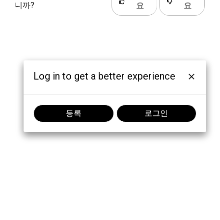
니까?
요
요
Log in to get a better experience
등록
로그인