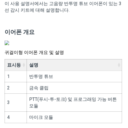
이 사용 설명서에서는 고음량 반투명 튜브 이어폰이 있는 3
선 감시 키트에 대해 설명합니다.
이어폰 개요
귀걸이형 이어폰 개요 및 설명
표시등
설명
1
반투명 튜브
2
금속 클립
PTT(푸시-투-토크) 및 프로그래밍 가능 버튼
3
모듈
4
마이크 모듈