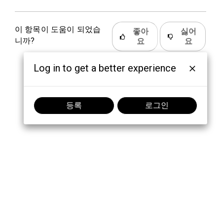
이 항목이 도움이 되었습
좋아
싫어
니까?
요
요
Log in to get a better experience
등록
로그인