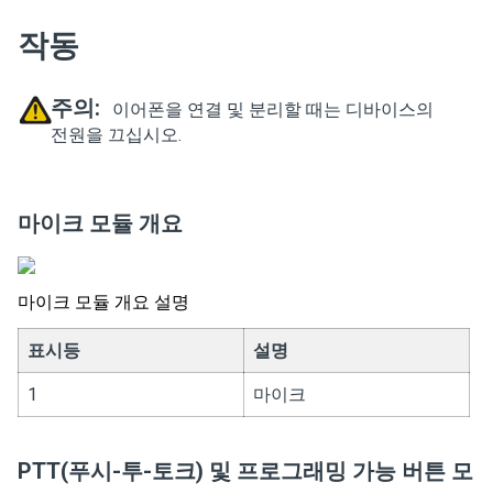
작동
주의:
이어폰을 연결 및 분리할 때는 디바이스의
전원을 끄십시오.
마이크 모듈 개요
마이크 모듈 개요 설명
표시등
설명
1
마이크
PTT(푸시-투-토크) 및 프로그래밍 가능 버튼 모