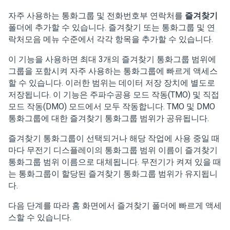
자주 사용하는 통화그룹 및 전화번호부 연락처를
즐겨찾기
폴더에 추가할 수 있습니다. 즐겨찾기 또는 통화그룹 및 연
락처모음 메뉴 수준에서 각각 항목을 추가할 수 있습니다.
이 기능을 사용하면 최대 3개의 즐겨찾기 통화그룹 범위에
그룹을 포함시켜 자주 사용하는 통화그룹에 빠르게 액세스
할 수 있습니다. 이러한 범위는 데이터 저장 장치에 별도로
저장됩니다. 이 기능은 주파수공용 모드 작동(TMO) 및 직접
모드 작동(DMO) 모드에서 모두 작동합니다. TMO 및 DMO
통화그룹에 대한 즐겨찾기 통화그룹 범위가 공유됩니다.
즐겨찾기 통화그룹이 선택되거나 해당 작업에 사용 중일 때
마다 무전기 디스플레이의 통화그룹 범위 이름이 즐겨찾기
통화그룹 범위 이름으로 대체됩니다. 무전기가 켜져 있을 때
는 통화그룹이 할당된 즐겨찾기 통화그룹 범위가 유지됩니
다.
다음 단계를 따라 홈 화면에서 즐겨찾기 폴더에 빠르게 액세
스할 수 있습니다.