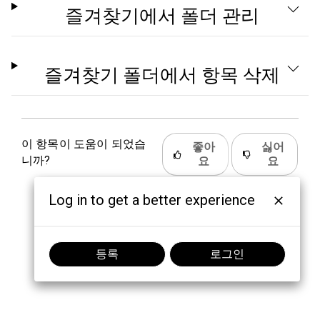
즐겨찾기에서 폴더 관리
즐겨찾기 폴더에서 항목 삭제
이 항목이 도움이 되었습
좋아
싫어
니까?
요
요
Log in to get a better experience
등록
로그인