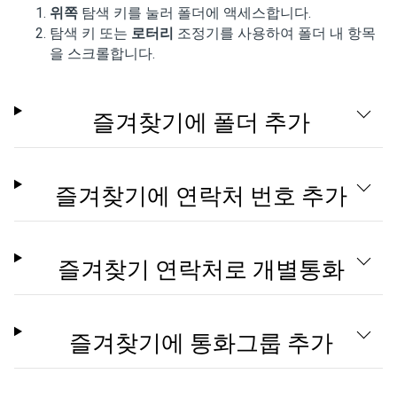
위쪽
탐색 키를 눌러 폴더에 액세스합니다.
탐색 키 또는
로터리
조정기를 사용하여 폴더 내 항목
을 스크롤합니다.
즐겨찾기에 폴더 추가
즐겨찾기에 연락처 번호 추가
즐겨찾기 연락처로 개별통화
즐겨찾기에 통화그룹 추가