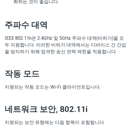
화하는 것이 좋습니다.
주파수 대역
IEEE 802.11n은 2.4GHz 및 5GHz 주파수 대역(비허가)을 모
두 지원합니다. 이러한 비허가 대역에서는 디바이스 간 간섭
을 방지하기 위해 엄격한 송신 전력 제한을 적용합니다.
작동 모드
지원되는 작동 모드는 Wi-Fi 클라이언트입니다.
네트워크 보안, 802.11i
지원되는 보안 유형에는 다음 항목이 포함됩니다.