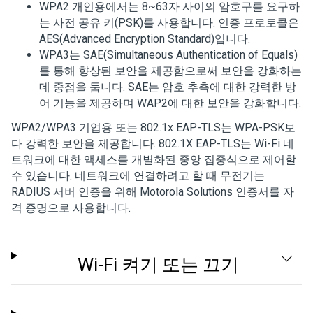
WPA2 개인용에서는 8~63자 사이의 암호구를 요구하
는 사전 공유 키(PSK)를 사용합니다. 인증 프로토콜은
AES(Advanced Encryption Standard)입니다.
WPA3는 SAE(Simultaneous Authentication of Equals)
를 통해 향상된 보안을 제공함으로써 보안을 강화하는
데 중점을 둡니다. SAE는 암호 추측에 대한 강력한 방
어 기능을 제공하며 WAP2에 대한 보안을 강화합니다.
WPA2/WPA3 기업용 또는 802.1x EAP-TLS는 WPA-PSK보
다 강력한 보안을 제공합니다. 802.1X EAP-TLS는 Wi-Fi 네
트워크에 대한 액세스를 개별화된 중앙 집중식으로 제어할
수 있습니다. 네트워크에 연결하려고 할 때 무전기는
RADIUS 서버 인증을 위해 Motorola Solutions 인증서를 자
격 증명으로 사용합니다.
Wi-Fi 켜기 또는 끄기