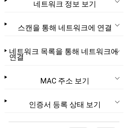
네트워크 정보 보기
스캔을 통해 네트워크에 연결
네트워크 목록을 통해 네트워크에
연결
MAC 주소 보기
인증서 등록 상태 보기