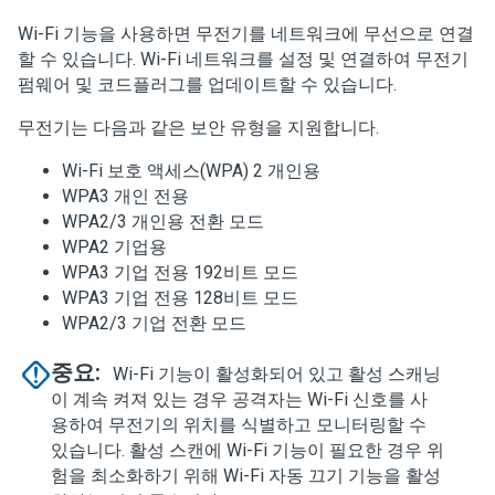
Wi-Fi 기능을 사용하면 무전기를 네트워크에 무선으로 연결
할 수 있습니다. Wi-Fi 네트워크를 설정 및 연결하여 무전기
펌웨어 및 코드플러그를 업데이트할 수 있습니다.
무전기는 다음과 같은 보안 유형을 지원합니다.
Wi-Fi 보호 액세스(WPA) 2 개인용
WPA3 개인 전용
WPA2/3 개인용 전환 모드
WPA2 기업용
WPA3 기업 전용 192비트 모드
WPA3 기업 전용 128비트 모드
WPA2/3 기업 전환 모드
중요:
Wi-Fi 기능이 활성화되어 있고 활성 스캐닝
이 계속 켜져 있는 경우 공격자는 Wi-Fi 신호를 사
용하여 무전기의 위치를 식별하고 모니터링할 수
있습니다. 활성 스캔에 Wi-Fi 기능이 필요한 경우 위
험을 최소화하기 위해 Wi-Fi 자동 끄기 기능을 활성