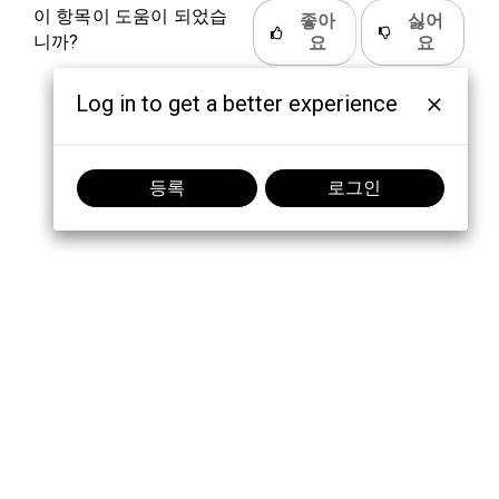
이 항목이 도움이 되었습
좋아
싫어
니까?
요
요
Log in to get a better experience
등록
로그인