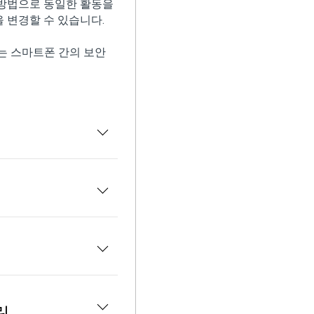
 방법으로 동일한 활동을
 변경할 수 있습니다.
는 스마트폰 간의 보안
링