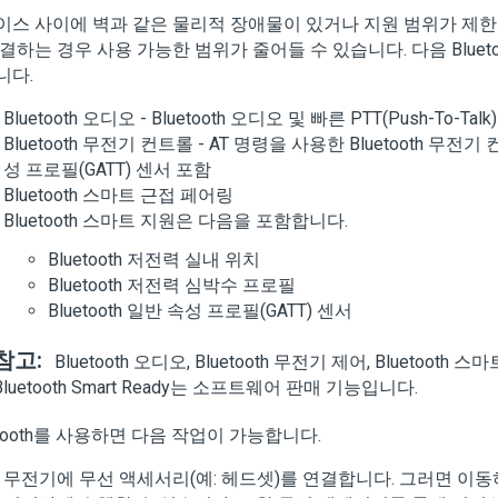
이스 사이에 벽과 같은 물리적 장애물이 있거나 지원 범위가 제
결하는 경우 사용 가능한 범위가 줄어들 수 있습니다. 다음 Blueto
니다.
Bluetooth 오디오 - Bluetooth 오디오 및 빠른 PTT(Push-To-Tal
Bluetooth 무전기 컨트롤 - AT 명령을 사용한 Bluetooth 무전기 컨
성 프로필(GATT) 센서 포함
Bluetooth 스마트 근접 페어링
Bluetooth 스마트 지원은 다음을 포함합니다.
Bluetooth 저전력 실내 위치
Bluetooth 저전력 심박수 프로필
Bluetooth 일반 속성 프로필(GATT) 센서
참고:
Bluetooth 오디오, Bluetooth 무전기 제어, Bluetooth
Bluetooth Smart Ready는 소프트웨어 판매 기능입니다.
etooth를 사용하면 다음 작업이 가능합니다.
무전기에 무선 액세서리(예: 헤드셋)를 연결합니다. 그러면 이동