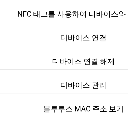
NFC 태그를 사용하여 디바이스와
디바이스 연결
디바이스 연결 해제
디바이스 관리
블루투스 MAC 주소 보기