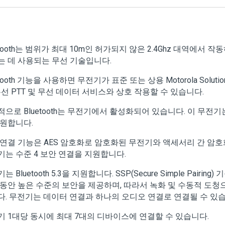
etooth는 범위가 최대 10m인 허가되지 않은 2.4Ghz 대역에서
는 데 사용되는 무선 기술입니다.
etooth 기능을 사용하면 무전기가 표준 또는 상용 Motorola Solut
무선 PTT 및 무선 데이터 서비스와 상호 작용할 수 있습니다.
으로 Bluetooth는 무전기에서 활성화되어 있습니다. 이 무전기
지원합니다.
 연결 기능은 AES 암호화로 암호화된 무전기와 액세서리 간 암
기는 수준 4 보안 연결을 지원합니다.
는 Bluetooth 5.3을 지원합니다. SSP(Secure Simple Pair
 동안 높은 수준의 보안을 제공하며, 따라서 녹화 및 수동적 도
다. 무전기는 데이터 연결과 하나의 오디오 연결로 연결될 수 있습
기 1대당 동시에 최대 7대의 디바이스에 연결할 수 있습니다.