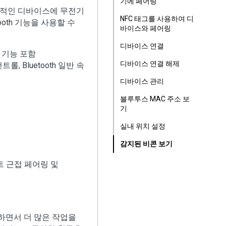
기에 페어링
한적인 디바이스에 무전기
NFC 태그를 사용하여 디
oth 기능을 사용할 수
바이스와 페어링
디바이스 연결
k) 기능 포함
디바이스 연결 해제
트롤, Bluetooth 일반 속
디바이스 관리
블루투스 MAC 주소 보
기
실내 위치 설정
감지된 비콘 보기
 스마트 근접 페어링 및
하면서 더 많은 작업을