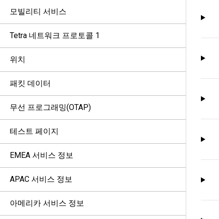
모빌리티 서비스
Tetra 네트워크 프로토콜 1
위치
패킷 데이터
무선 프로그래밍(OTAP)
테스트 페이지
EMEA 서비스 정보
APAC 서비스 정보
아메리카 서비스 정보