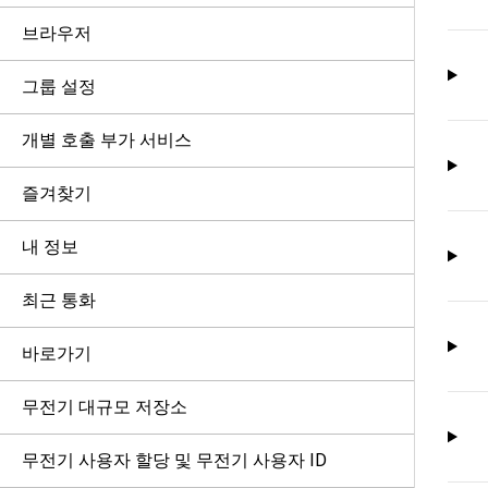
브라우저
그룹 설정
개별 호출 부가 서비스
즐겨찾기
내 정보
최근 통화
바로가기
무전기 대규모 저장소
무전기 사용자 할당 및 무전기 사용자 ID