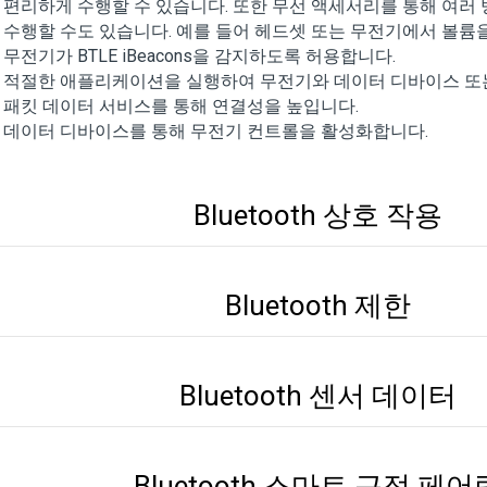
편리하게 수행할 수 있습니다. 또한 무선 액세서리를 통해 여러
수행할 수도 있습니다. 예를 들어 헤드셋 또는 무전기에서 볼륨을
무전기가 BTLE iBeacons을 감지하도록 허용합니다.
적절한 애플리케이션을 실행하여 무전기와 데이터 디바이스 또
패킷 데이터 서비스를 통해 연결성을 높입니다.
데이터 디바이스를 통해 무전기 컨트롤을 활성화합니다.
Bluetooth 상호 작용
Bluetooth 제한
Bluetooth 센서 데이터
Bluetooth 스마트 근접 페어