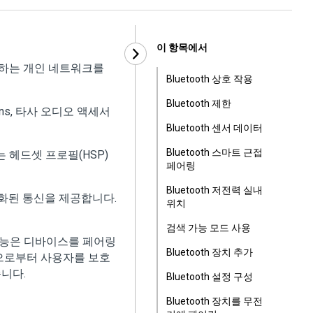
이 항목에서
 작동하는 개인 네트워크를
Bluetooth 상호 작용
Bluetooth 제한
ions, 타사 오디오 액세서
Bluetooth 센서 데이터
Bluetooth 스마트 근접
는 헤드셋 프로필(HSP)
페어링
Bluetooth 저전력 실내
호화된 통신을 제공합니다.
위치
검색 가능 모드 사용
ing) 기능은 디바이스를 페어링
Bluetooth 장치 추가
청으로부터 사용자를 보호
니다.
Bluetooth 설정 구성
Bluetooth 장치를 무전