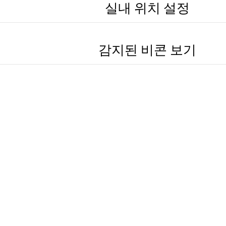
실내 위치 설정
감지된 비콘 보기