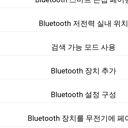
Bluetooth 저전력 실내 위
검색 가능 모드 사용
Bluetooth 장치 추가
Bluetooth 설정 구성
Bluetooth 장치를 무전기에 