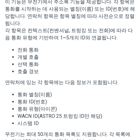
이 기능은 무전기에서 주소록 기능을 제공합니다. 각 항목은
통화를 시작하는 데 사용되는 별칭(이름) 또는 ID(번호)에 해
당합니다. 연락처 항목은 항목 별칭에 따라 사전순으로 정렬
됩니다.
각 항목은 컨텍스트(컨벤셔널, 트렁킹 또는 전화)에 따라 다
음 통화 유형에 기반하여 1~5개의 ID와 연결됩니다.
전화 통화
개별 호출
선택 통화
호출 경보
연락처에 있는 각 항목에는 다음 정보가 포함됩니다.
통화 별칭(이름)
통화 ID(번호)
통화 유형(아이콘)
WACN ID(ASTRO 25 트렁킹 ID만 해당)
시스템 ID
무전기는 최대 50개의 통화 목록도 지원합니다. 각 목록에