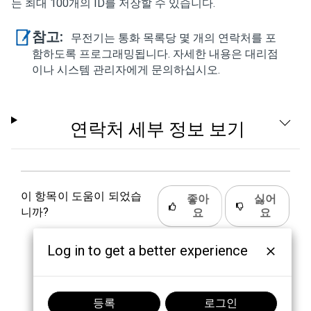
는 최대 100개의 ID를 저장할 수 있습니다.
참고:
무전기는 통화 목록당 몇 개의 연락처를 포
함하도록 프로그래밍됩니다. 자세한 내용은 대리점
이나 시스템 관리자에게 문의하십시오.
연락처 세부 정보 보기
이 항목이 도움이 되었습
좋아
싫어
니까?
요
요
Log in to get a better experience
등록
로그인