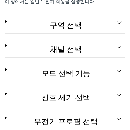
이 장에서는 일반 무전기 작동을 설명합니다.
구역 선택
채널 선택
모드 선택 기능
신호 세기 선택
무전기 프로필 선택