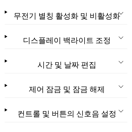
무전기 별칭 활성화 및 비활성화
디스플레이 백라이트 조정
시간 및 날짜 편집
제어 잠금 및 잠금 해제
컨트롤 및 버튼의 신호음 설정