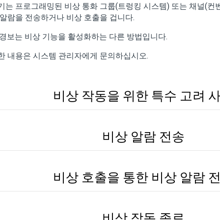
기는 프로그래밍된 비상 통화 그룹(트렁킹 시스템) 또는 채널(컨
 알람을 전송하거나 비상 호출을 겁니다.
S 경보는 비상 기능을 활성화하는 다른 방법입니다.
한 내용은 시스템 관리자에게 문의하십시오.
비상 작동을 위한 특수 고려 
비상 알람 전송
비상 호출을 통한 비상 알람 
비상 작동 종료