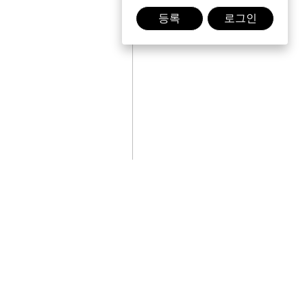
등록
로그인