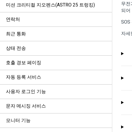
무전
미션 크리티컬 지오펜스(ASTRO 25 트렁킹)
되어
연락처
SO
자세
최근 통화
상태 전송
호출 경보 페이징
자동 등록 서비스
사용자 로그인 기능
문자 메시징 서비스
모니터 기능