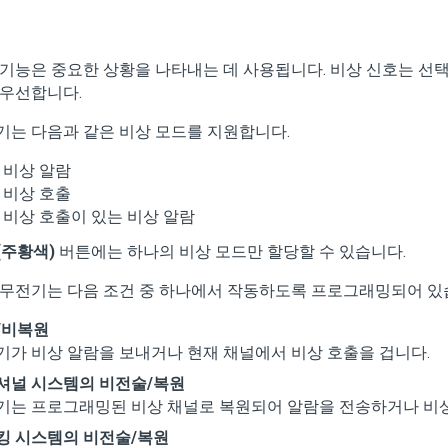
 기능은 중요한 상황을 나타내는 데 사용됩니다. 비상 신호는 선
 우선합니다.
기는 다음과 같은 비상 모드를 지원합니다.
비상 알람
비상 호출
비상 호출이 있는 비상 알람
(주황색)
버튼에는 하나의 비상 모드만 할당할 수 있습니다.
 무전기는 다음 조건 중 하나에서 작동하도록 프로그래밍되어 있
/비복원
기가 비상 알람을 보내거나 현재 채널에서 비상 호출을 겁니다.
셔널 시스템의 비전술/복원
기는 프로그래밍된 비상 채널로 복원되어 알람을 전송하거나 비상
킹 시스템의 비전술/복원