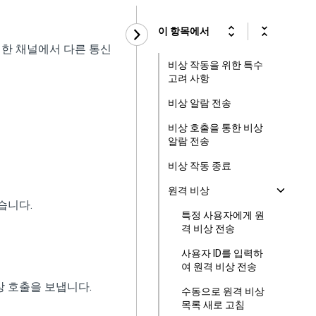
이 항목에서
택한 채널에서 다른 통신
비상 작동을 위한 특수
고려 사항
비상 알람 전송
비상 호출을 통한 비상
알람 전송
비상 작동 종료
원격 비상
습니다.
특정 사용자에게 원
격 비상 전송
사용자 ID를 입력하
여 원격 비상 전송
 호출을 보냅니다.
수동으로 원격 비상
목록 새로 고침