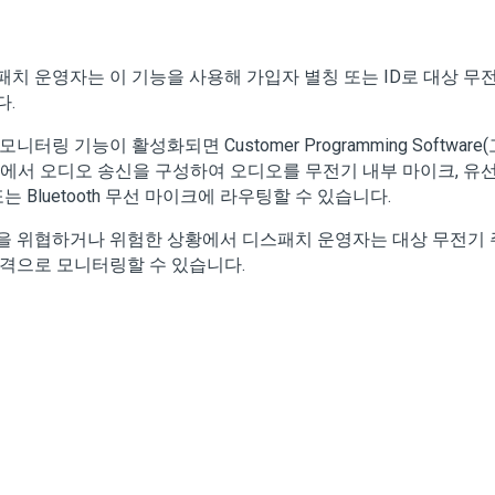
패치 운영자는 이 기능을 사용해 가입자 별칭 또는 ID로 대상 무
다.
모니터링 기능이 활성화되면 Customer Programming Softw
)에서 오디오 송신을 구성하여 오디오를 무전기 내부 마이크, 유선
또는 Bluetooth 무선 마이크에 라우팅할 수 있습니다.
을 위협하거나 위험한 상황에서 디스패치 운영자는 대상 무전기 
원격으로 모니터링할 수 있습니다.