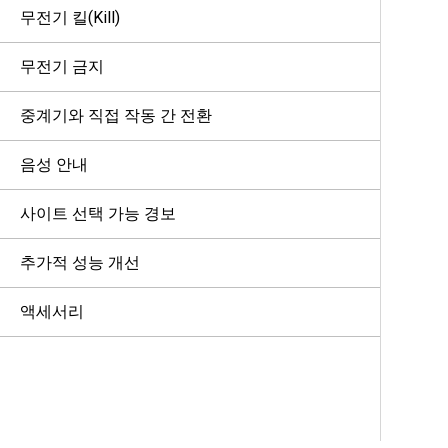
무전기 킬(Kill)
무전기 금지
중계기와 직접 작동 간 전환
음성 안내
사이트 선택 가능 경보
추가적 성능 개선
액세서리