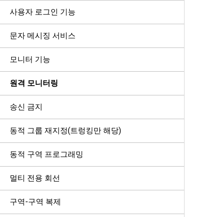
사용자 로그인 기능
문자 메시징 서비스
모니터 기능
원격 모니터링
송신 금지
동적 그룹 재지정(트렁킹만 해당)
동적 구역 프로그래밍
멀티 전용 회선
구역-구역 복제