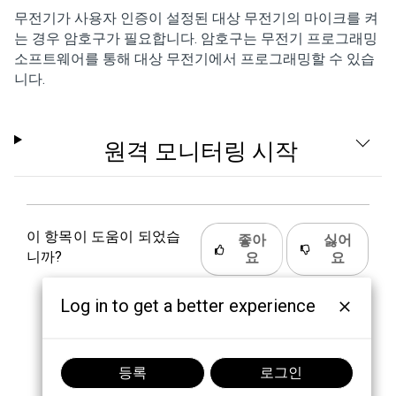
무전기가 사용자 인증이 설정된 대상 무전기의 마이크를 켜
는 경우 암호구가 필요합니다. 암호구는 무전기 프로그래밍
소프트웨어를 통해 대상 무전기에서 프로그래밍할 수 있습
니다.
원격 모니터링 시작
이 항목이 도움이 되었습
좋아
싫어
니까?
요
요
Log in to get a better experience
등록
로그인