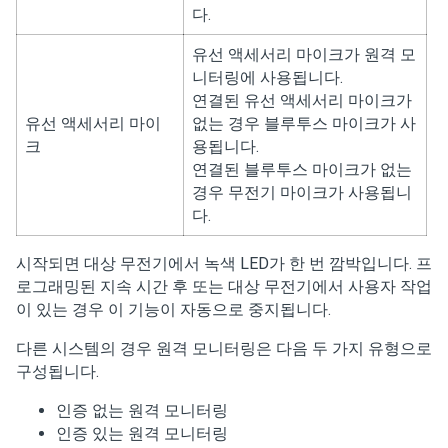
다.
유선 액세서리 마이크가 원격 모
니터링에 사용됩니다.
연결된 유선 액세서리 마이크가
유선 액세서리 마이
없는 경우 블루투스 마이크가 사
크
용됩니다.
연결된 블루투스 마이크가 없는
경우 무전기 마이크가 사용됩니
다.
시작되면 대상 무전기에서 녹색 LED가 한 번 깜박입니다. 프
로그래밍된 지속 시간 후 또는 대상 무전기에서 사용자 작업
이 있는 경우 이 기능이 자동으로 중지됩니다.
다른 시스템의 경우 원격 모니터링은 다음 두 가지 유형으로
구성됩니다.
인증 없는 원격 모니터링
인증 있는 원격 모니터링