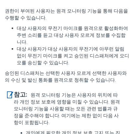
권한이 부여된 사용자는 원격 모니터링 기능을 통해 다음을
수행할 수 있습니다.
대상 사용자의 무전기 마이크를 원격으로 활성화하여
주변 소리를 듣고 대상 사용자 모르게 정보를 수집합
니다.
대상 사용자가 대상 사용자의 무전기에 아무런 알림
없이 무전기 마이크를 켜고 승인된 디스패처에게 오디
오를 송신할 수 있습니다.
승인된 디스패처는 선택한 사용자 모르게 선택한 사용자와
의 수신 및 발신 통화를 원격으로 청취할 수 있습니다.
참고:
원격 모니터링 기능은 사용자의 위치에 따
라 개인 정보 보호에 영향을 미칠 수 있습니다. 원격
모니터링 기능을 사용할 때는 모든 관련 법률과 규
정을 준수해야 합니다. 여기에는 제한 없이 다음 사
항이 포함됩니다.
개인에게 필요한 개인 정보 보호 고지 또는 진