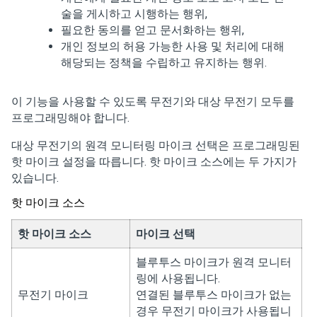
술을 게시하고 시행하는 행위,
필요한 동의를 얻고 문서화하는 행위,
개인 정보의 허용 가능한 사용 및 처리에 대해
해당되는 정책을 수립하고 유지하는 행위.
이 기능을 사용할 수 있도록 무전기와 대상 무전기 모두를
프로그래밍해야 합니다.
대상 무전기의 원격 모니터링 마이크 선택은 프로그래밍된
핫 마이크 설정을 따릅니다. 핫 마이크 소스에는 두 가지가
있습니다.
핫 마이크 소스
핫 마이크 소스
마이크 선택
블루투스 마이크가 원격 모니터
링에 사용됩니다.
무전기 마이크
연결된 블루투스 마이크가 없는
경우 무전기 마이크가 사용됩니