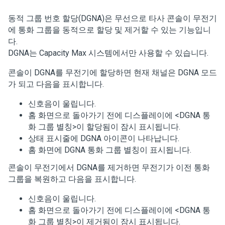
동적 그룹 번호 할당(DGNA)은 무선으로 타사 콘솔이 무전기
에 통화 그룹을 동적으로 할당 및 제거할 수 있는 기능입니
다.
DGNA는 Capacity Max 시스템에서만 사용할 수 있습니다.
콘솔이 DGNA를 무전기에 할당하면 현재 채널은 DGNA 모드
가 되고 다음을 표시합니다.
신호음이 울립니다.
홈 화면으로 돌아가기 전에 디스플레이에
<DGNA 통
화 그룹 별칭>이 할당됨
이 잠시 표시됩니다.
상태 표시줄에 DGNA 아이콘이 나타납니다.
홈 화면에 DGNA 통화 그룹 별칭이 표시됩니다.
콘솔이 무전기에서 DGNA를 제거하면 무전기가 이전 통화
그룹을 복원하고 다음을 표시합니다.
신호음이 울립니다.
홈 화면으로 돌아가기 전에 디스플레이에
<DGNA 통
화 그룹 별칭>이 제거됨
이 잠시 표시됩니다.