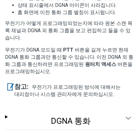
상태 표시줄에서 DGNA 아이콘이 사라집니다.
홈 화면에 이전 통화 그룹 별칭이 표시됩니다.
무전기가 어떻게 프로그래밍되었는지에 따라 원본 스캔 목
록 채널과 DGNA 외 통화 그룹을 보고 편집하고 들을 수 있
습니다.
무전기가 DGNA 모드일 때
PTT
버튼을 길게 누르면 현재
DGNA 통화 그룹과만 통신할 수 있습니다. 이전 DGNA 외 통
화 그룹과 통신하려면 프로그래밍된
원터치 액세스
버튼을
프로그래밍하십시오.
참고:
무전기가 프로그래밍된 방식에 대해서는
대리점이나 시스템 관리자에게 문의하십시오.
DGNA 통화