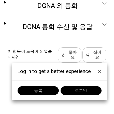
DGNA 외 통화
DGNA 통화 수신 및 응답
이 항목이 도움이 되었습
좋아
싫어
니까?
요
요
Log in to get a better experience
등록
로그인