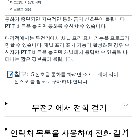
4
디코딩만 가능합니다.
5
아날로그 전용
통화가 중단되면 지속적인 통화 금지 신호음이 들립니다.
PTT
버튼을 놓으면 통화를 수신할 수 있습니다.
대리점에서는 무전기에서 채널 프리 표시 기능을 프로그래
밍할 수 있습니다. 채널 프리 표시 기능이 활성화된 경우 수
신자가
PTT
버튼을 놓으면 채널에서 응답할 수 있음을 나
타내는 짧은 경보음이 울립니다.
참고:
5 신호음 통화를 하려면 소프트웨어 라이
선스 키를 별도로 구매해야 합니다.
무전기에서 전화 걸기
연락처 목록을 사용하여 전화 걸기