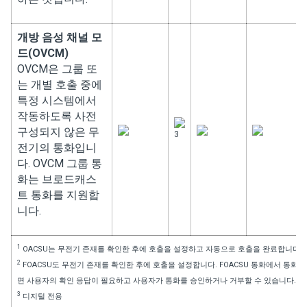
개방 음성 채널 모
드(OVCM)
OVCM은 그룹 또
는 개별 호출 중에
특정 시스템에서
작동하도록 사전
구성되지 않은 무
3
전기의 통화입니
다. OVCM 그룹 통
화는 브로드캐스
트 통화를 지원합
니다.
1
OACSU는 무전기 존재를 확인한 후에 호출을 설정하고 자동으로 호출을 완료합니다.
2
FOACSU도 무전기 존재를 확인한 후에 호출을 설정합니다. FOACSU 통화에서 통화
면 사용자의 확인 응답이 필요하고 사용자가 통화를 승인하거나 거부할 수 있습니다.
3
디지털 전용