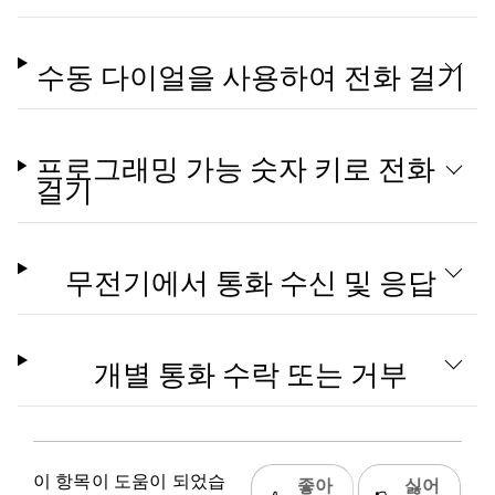
수동 다이얼을 사용하여 전화 걸기
프로그래밍 가능 숫자 키로 전화
걸기
무전기에서 통화 수신 및 응답
개별 통화 수락 또는 거부
이 항목이 도움이 되었습
좋아
싫어