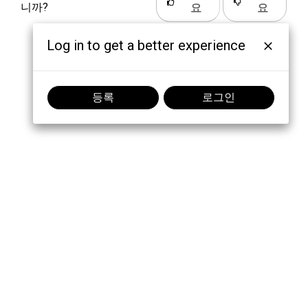
니까?
요
요
Log in to get a better experience
등록
로그인