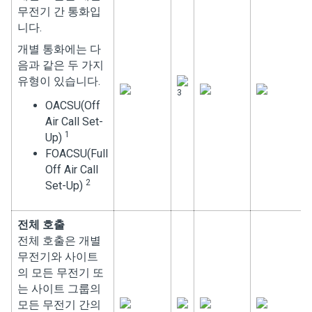
무전기 간 통화입
니다.
개별 통화에는 다
음과 같은 두 가지
유형이 있습니다.
3
OACSU(Off
Air Call Set-
1
Up)
FOACSU(Full
Off Air Call
2
Set-Up)
전체 호출
전체 호출은 개별
무전기와 사이트
의 모든 무전기 또
는 사이트 그룹의
모든 무전기 간의