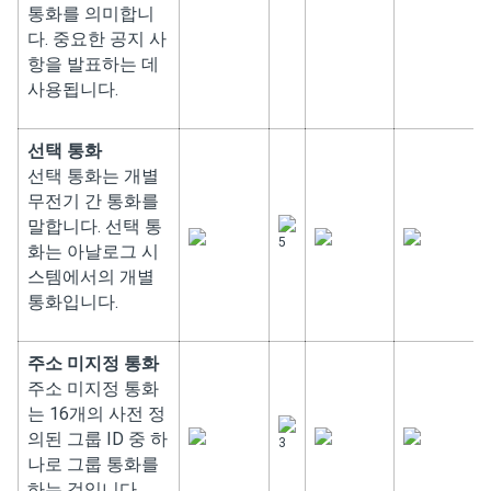
통화를 의미합니
다. 중요한 공지 사
항을 발표하는 데
사용됩니다.
선택 통화
선택 통화는 개별
무전기 간 통화를
말합니다. 선택 통
5
화는 아날로그 시
스템에서의 개별
통화입니다.
주소 미지정 통화
주소 미지정 통화
는 16개의 사전 정
의된 그룹 ID 중 하
3
나로 그룹 통화를
하는 것입니다.