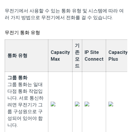
무전기에서 사용할 수 있는 통화 유형 및 시스템에 따라 여
러 가지 방법으로 무전기에서 전화를 걸 수 있습니다.
무전기 통화 유형
기
Capacity
존
IP Site
Capacity
통화 유형
Max
모
Connect
Plus
드
그룹 통화
그룹 통화는 일대
다점 통화 작업입
니다. 서로 통신하
려면 무전기가 그
룹 구성원으로 구
성되어 있어야 합
니다.