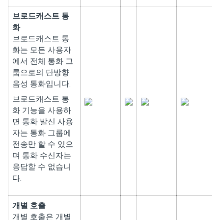
브로드캐스트 통
화
브로드캐스트 통
화는 모든 사용자
에서 전체 통화 그
룹으로의 단방향
음성 통화입니다.
브로드캐스트 통
화 기능을 사용하
면 통화 발신 사용
자는 통화 그룹에
전송만 할 수 있으
며 통화 수신자는
응답할 수 없습니
다.
개별 호출
개별 호출은 개별