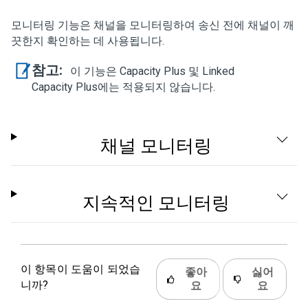
모니터링 기능은 채널을 모니터링하여 송신 전에 채널이 깨
끗한지 확인하는 데 사용됩니다.
참고:
이 기능은 Capacity Plus 및 Linked
Capacity Plus에는 적용되지 않습니다.
채널 모니터링
지속적인 모니터링
이 항목이 도움이 되었습
좋아
싫어
니까?
요
요