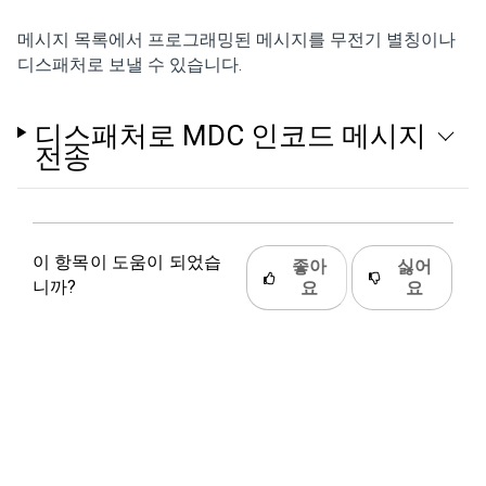
메시지 목록에서 프로그래밍된 메시지를 무전기 별칭이나
디스패처로 보낼 수 있습니다.
디스패처로 MDC 인코드 메시지
전송
이 항목이 도움이 되었습
좋아
싫어
니까?
요
요