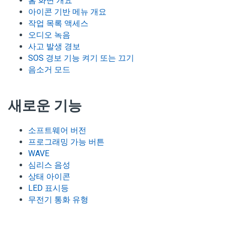
홈 화면 개요
아이콘 기반 메뉴 개요
작업 목록 액세스
오디오 녹음
사고 발생 경보
SOS 경보 기능 켜기 또는 끄기
음소거 모드
새로운 기능
소프트웨어 버전
프로그래밍 가능 버튼
WAVE
심리스 음성
상태 아이콘
LED 표시등
무전기 통화 유형