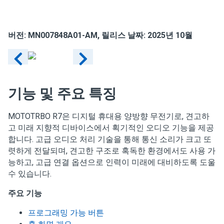
버전:
MN007848A01-AM
, 릴리스 날짜: 2025년 10월
기능 및 주요 특징
MOTOTRBO R7은 디지털 휴대용 양방향 무전기로, 견고하
고 미래 지향적 디바이스에서 획기적인 오디오 기능을 제공
합니다. 고급 오디오 처리 기술을 통해 통신 소리가 크고 또
렷하게 전달되며, 견고한 구조로 혹독한 환경에서도 사용 가
능하고, 고급 연결 옵션으로 인력이 미래에 대비하도록 도울
수 있습니다.
주요 기능
프로그래밍 가능 버튼