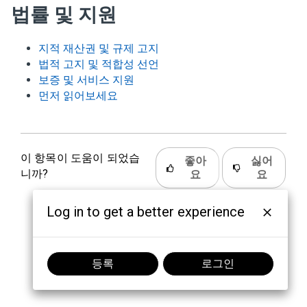
법률 및 지원
지적 재산권 및 규제 고지
법적 고지 및 적합성 선언
보증 및 서비스 지원
먼저 읽어보세요
이 항목이 도움이 되었습
좋아
싫어
니까?
요
요
Log in to get a better experience
등록
로그인