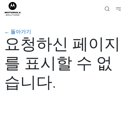
←
돌아가기
요청하신 페이지
를 표시할 수 없
습니다.