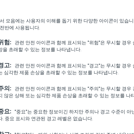
문서 모음에는 사용자의 이해를 돕기 위한 다양한 아이콘이 있습니
 전반에 사용됩니다.
위험:
관련 안전 아이콘과 함께 표시되는 "위험"은 무시할 경우 
망을 초래할 수 있는 정보를 나타냅니다.
경고:
관련 안전 아이콘과 함께 표시되는 "경고"는 무시할 경우 
는 심각한 제품 손상을 초래할 수 있는 정보를 나타냅니다.
주의:
관련 안전 아이콘과 함께 표시되는 "주의"는 무시할 경우
지 않은 상해 또는 심각한 제품 손상을 초래할 수 있는 정보를 나
중요:
"중요"는 중요한 정보이긴 하지만 주의나 경고 수준이 아
다. 중요 표시와 연관된 경고 레벨은 없습니다.