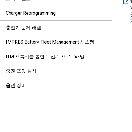
Charger Reprogramming
충전기 문제 해결
IMPRES Battery Fleet Management 시스템
iTM 프록시를 통한 무전기 프로그래밍
충전 포켓 설치
옵션 장비