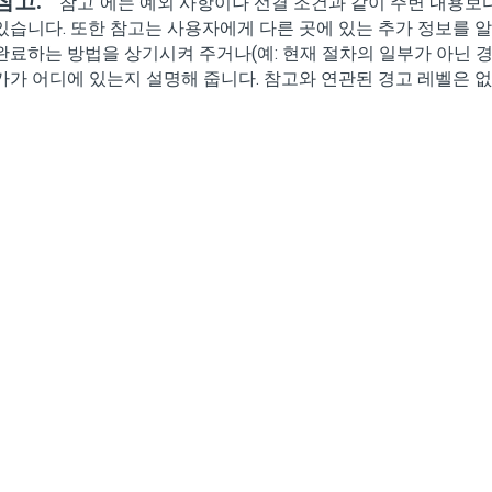
참고:
"참고"에는 예외 사항이나 선결 조건과 같이 주변 내용보
있습니다. 또한 참고는 사용자에게 다른 곳에 있는 추가 정보를 
완료하는 방법을 상기시켜 주거나(예: 현재 절차의 일부가 아닌 경
가가 어디에 있는지 설명해 줍니다. 참고와 연관된 경고 레벨은 