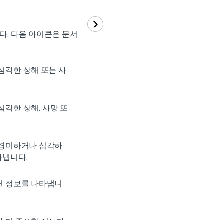
다. 다음 아이콘은 문서
심각한 상해 또는 사
심각한 상해, 사망 또
 경미하거나 심각하
타냅니다.
닌 정보를 나타냅니