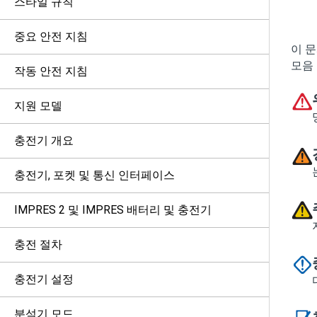
스타일 규칙
중요 안전 지침
이 
모음
작동 안전 지침
지원 모델
충전기 개요
충전기, 포켓 및 통신 인터페이스
IMPRES 2 및 IMPRES 배터리 및 충전기
충전 절차
충전기 설정
분석기 모드