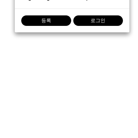
등록
로그인