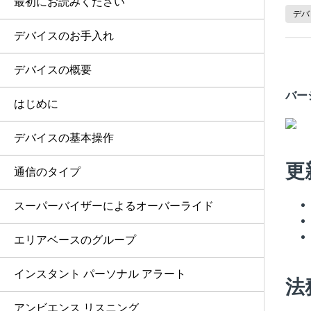
最初にお読みください
デバ
デバイスのお手入れ
デバイスの概要
バージ
はじめに
デバイスの基本操作
更
通信のタイプ
スーパーバイザーによるオーバーライド
エリアベースのグループ
インスタント パーソナル アラート
法
アンビエンス リスニング