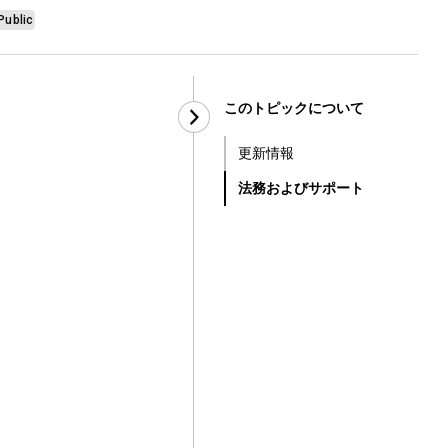
Public
このトピックについて
更新情報
法務およびサポート