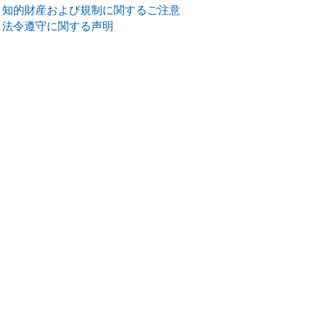
知的財産および規制に関するご注意
法令遵守に関する声明