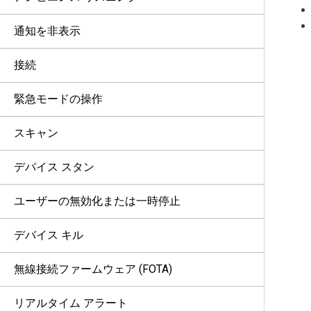
通知を非表示
接続
緊急モードの操作
スキャン
デバイス スタン
ユーザーの無効化または一時停止
デバイス キル
無線接続ファームウェア (FOTA)
リアルタイム アラート