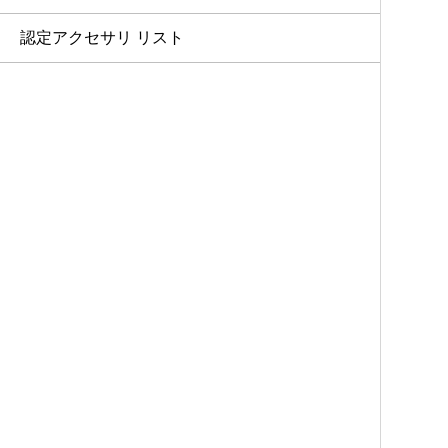
認定アクセサリ リスト