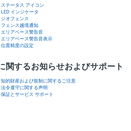
ステータス アイコン
LED インジケータ
ジオフェンス
フェンス越境通知
エリアベース警告音
エリアベース警告音表示
位置精度の設定
に関するお知らせおよびサポート
知的財産および規制に関するご注意
法令遵守に関する声明
保証とサービス サポート