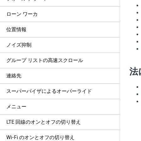
ローン ワーカ
位置情報
ノイズ抑制
グループ リストの高速スクロール
法
連絡先
スーパーバイザによるオーバーライド
メニュー
LTE 回線のオンとオフの切り替え
Wi-Fi のオンとオフの切り替え