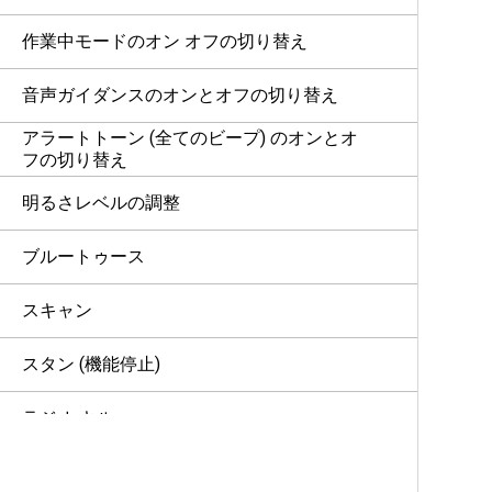
作業中モードのオン オフの切り替え
音声ガイダンスのオンとオフの切り替え
アラートトーン (全てのビープ) のオンとオ
フの切り替え
明るさレベルの調整
ブルートゥース
スキャン
スタン (機能停止)
ラジオ キル
ユーザーの無効化または一時停止