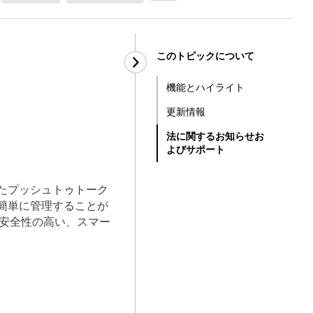
このトピックについて
機能とハイライト
更新情報
法に関するお知らせお
よびサポート
介したプッシュトゥトーク
簡単に管理することが
スに安全性の高い、スマー