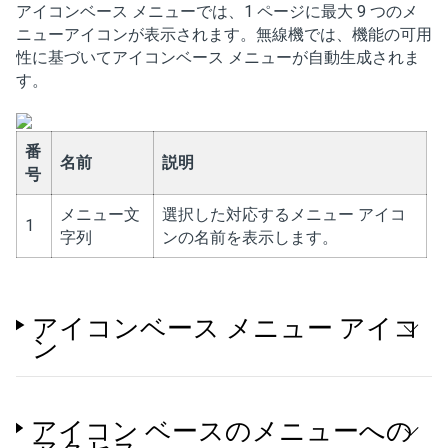
アイコンベース メニューでは、1 ページに最大 9 つのメ
ニューアイコンが表示されます。無線機では、機能の可用
性に基づいてアイコンベース メニューが自動生成されま
す。
番
名前
説明
号
メニュー文
選択した対応するメニュー アイコ
1
字列
ンの名前を表示します。
アイコンベース メニュー アイコ
ン
アイコン ベースのメニューへの