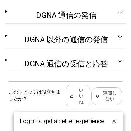
DGNA 通信の発信
DGNA 以外の通信の発信
DGNA 通信の受信と応答
い
このトピックは役立ちま
評価し
い
したか？
ない
ね
Log in to get a better experience