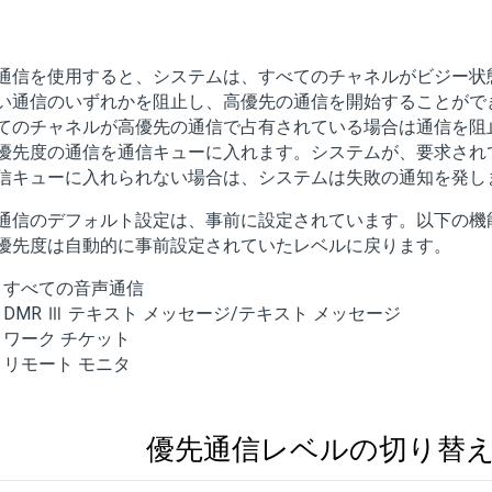
通信を使用すると、システムは、すべてのチャネルがビジー状
い通信のいずれかを阻止し、高優先の通信を開始することがで
てのチャネルが高優先の通信で占有されている場合は通信を阻
優先度の通信を通信キューに入れます。システムが、要求され
信キューに入れられない場合は、システムは失敗の通知を発し
通信のデフォルト設定は、事前に設定されています。以下の機
優先度は自動的に事前設定されていたレベルに戻ります。
すべての音声通信
DMR Ⅲ テキスト メッセージ/テキスト メッセージ
ワーク チケット
リモート モニタ
優先通信レベルの切り替