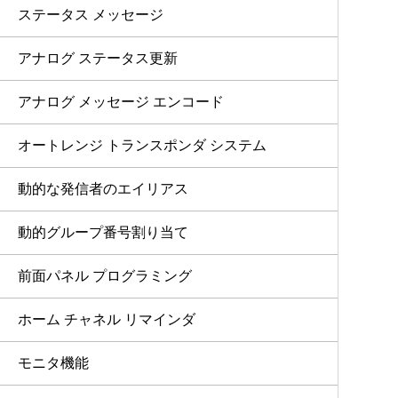
ステータス メッセージ
アナログ ステータス更新
アナログ メッセージ エンコード
オートレンジ トランスポンダ システム
動的な発信者のエイリアス
動的グループ番号割り当て
前面パネル プログラミング
ホーム チャネル リマインダ
モニタ機能