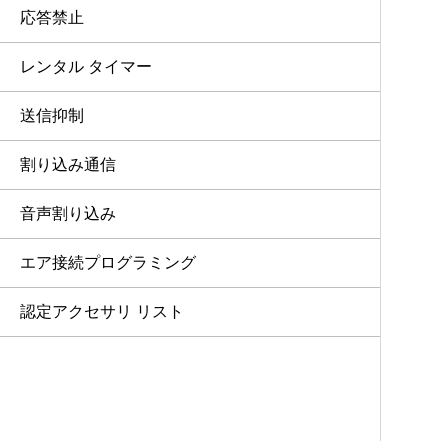
応答禁止
レンタル タイマー
送信抑制
割り込み通信
音声割り込み
エア接続プログラミング
認定アクセサリ リスト