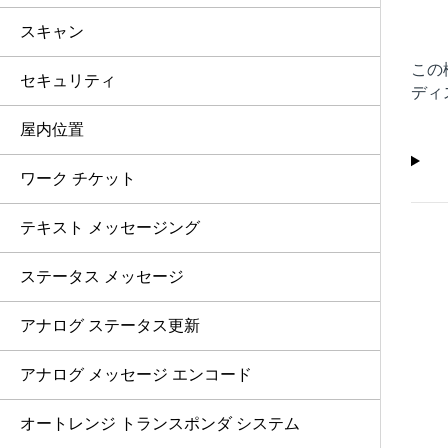
スキャン
この
セキュリティ
ディ
屋内位置
ワーク チケット
テキスト メッセージング
ステータス メッセージ
アナログ ステータス更新
アナログ メッセージ エンコード
オートレンジ トランスポンダ システム