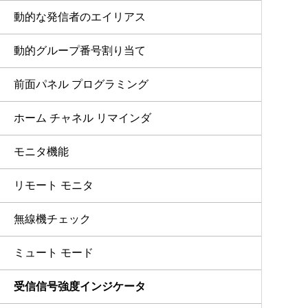
動的な発信者のエイリアス
動的グループ番号割り当て
前面パネル プログラミング
ホーム チャネル リマインダ
モニタ機能
リモート モニタ
無線機チェック
ミュート モード
受信信号強度インジケータ