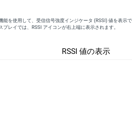
機能を使用して、受信信号強度インジケータ (RSSI) 値を表示
スプレイでは、RSSI アイコンが右上端に表示されます。
RSSI 値の表示