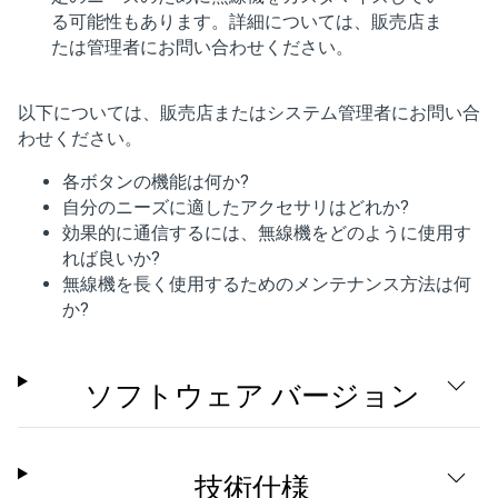
る可能性もあります。詳細については、販売店ま
たは管理者にお問い合わせください。
以下については、販売店またはシステム管理者にお問い合
わせください。
各ボタンの機能は何か?
自分のニーズに適したアクセサリはどれか?
効果的に通信するには、無線機をどのように使用す
れば良いか?
無線機を長く使用するためのメンテナンス方法は何
か?
ソフトウェア バージョン
技術仕様