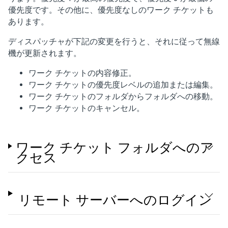
優先度です。その他に、優先度なしのワーク チケットも
あります。
ディスパッチャが下記の変更を行うと、それに従って無線
機が更新されます。
ワーク チケットの内容修正。
ワーク チケットの優先度レベルの追加または編集。
ワーク チケットのフォルダからフォルダへの移動。
ワーク チケットのキャンセル。
ワーク チケット フォルダへのア
クセス
リモート サーバーへのログイン