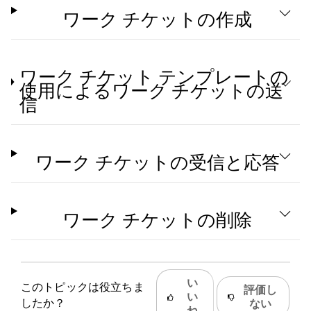
ワーク チケットの作成
ワーク チケット テンプレートの
使用によるワーク チケットの送
信
ワーク チケットの受信と応答
ワーク チケットの削除
い
このトピックは役立ちま
評価し
い
したか？
ない
ね