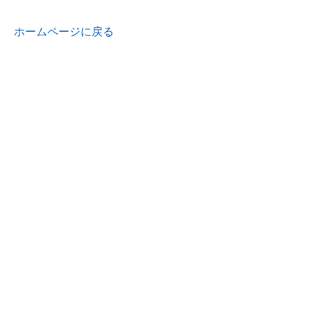
ホームページに戻る