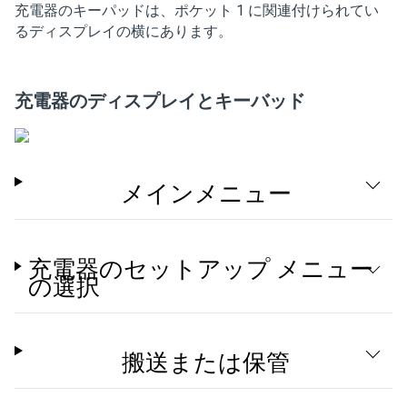
充電器のキーパッドは、ポケット 1 に関連付けられてい
るディスプレイの横にあります。
充電器のディスプレイとキーバッド
メインメニュー
充電器のセットアップ メニュー
の選択
搬送または保管