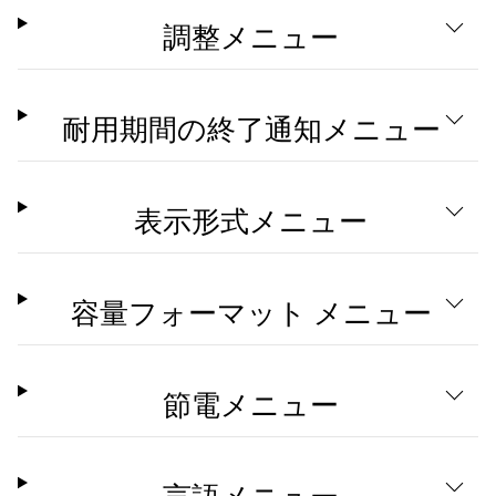
調整メニュー
耐用期間の終了通知メニュー
表示形式メニュー
容量フォーマット メニュー
節電メニュー