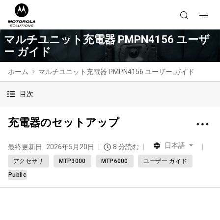
マルチユニット充電器 PMPN4156 ユーザ
ー ガイド
ホーム
マルチユニット充電器 PMPN4156 ユーザー ガイド
目次
充電器のセットアップ
日本語
最終更新日
2026年5月20日
8 分読む
アクセサリ
MTP3000
MTP6000
ユーザー ガイド
Public