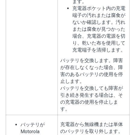
ます。
充電器ポケット内の充電
端子の汚れまたは腐食が
ないか確認します。汚れ
または腐食が見つかった
場合、充電器の電源を切
り、乾いた布を使用して
充電端子を清掃します。
バッテリを交換します。障害
が存在しなくなった場合、障
害のあるバッテリの使用を停
止します。
バッテリを交換しても障害が
引き続き発生する場合は、そ
の充電器の使用を停止しま
す。
充電器から無線機または単体
バッテリが
のバッテリを取り外します。
Motorola