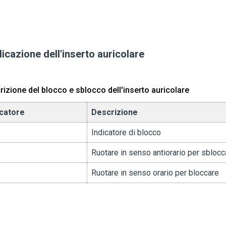
icazione dell'inserto auricolare
izione del blocco e sblocco dell'inserto auricolare
icatore
Descrizione
Indicatore di blocco
Ruotare in senso antiorario per sblocc
Ruotare in senso orario per bloccare