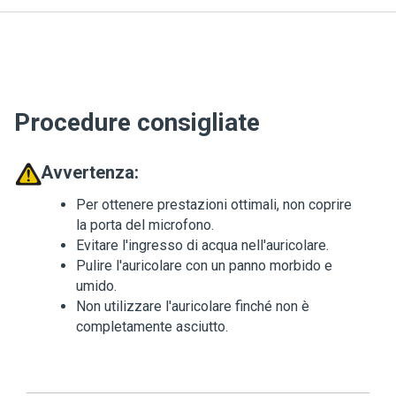
Procedure consigliate
Avvertenza:
Per ottenere prestazioni ottimali, non coprire
la porta del microfono.
Evitare l'ingresso di acqua nell'auricolare.
Pulire l'auricolare con un panno morbido e
umido.
Non utilizzare l'auricolare finché non è
completamente asciutto.