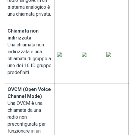
radio singole. In un
sistema analogico è
una chiamata privata.
Chiamata non
indirizzata
Una chiamata non
indirizzata è una
chiamata di gruppo a
uno dei 16 ID gruppo
predefiniti.
OVCM (Open Voice
Channel Mode)
Una OVCM è una
chiamata da una
radio non
preconfigurata per
funzionare in un