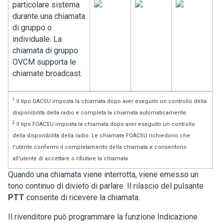
particolare sistema
durante una chiamata
di gruppo o
individuale. La
chiamata di gruppo
OVCM supporta le
chiamate broadcast.
1
Il tipo OACSU imposta la chiamata dopo aver eseguito un controllo della
disponibilità della radio e completa la chiamata automaticamente.
2
Il tipo FOACSU imposta la chiamata dopo aver eseguito un controllo
della disponibilità della radio. Le chiamate FOACSU richiedono che
l'utente confermi il completamento della chiamata e consentono
all'utente di accettare o rifiutare la chiamata.
Quando una chiamata viene interrotta, viene emesso un
tono continuo di divieto di parlare. Il rilascio del pulsante
PTT
consente di ricevere la chiamata.
Il rivenditore può programmare la funzione Indicazione