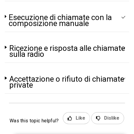
Esecuzione di chiamate con la
composizione manuale
Ricezione e risposta alle chiamate
sulla radio
Accettazione o rifiuto di chiamate
private
Like
Dislike
Was this topic helpful?