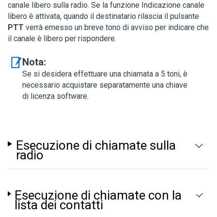
canale libero sulla radio. Se la funzione Indicazione canale
libero è attivata, quando il destinatario rilascia il pulsante
PTT
verrà emesso un breve tono di avviso per indicare che
il canale è libero per rispondere.
Nota:
Se si desidera effettuare una chiamata a 5 toni, è
necessario acquistare separatamente una chiave
di licenza software.
Esecuzione di chiamate sulla
radio
Esecuzione di chiamate con la
lista dei contatti