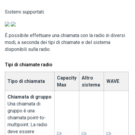
Sistemi supportati:
È possibile effettuare una chiamata con la radio in diversi
modi, a seconda dei tipi di chiamate e del sistema
disponibili sulla radio.
Tipi di chiamate radio
Capacity
Altro
Tipo di chiamata
WAVE
Max
sistema
Chiamata di gruppo
Una chiamata di
gruppo è una
chiamata point-to-
multipoint. La radio
deve essere