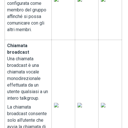
configurata come
membro del gruppo
affinché si possa
comunicare con gli
altri membri.
Chiamata
broadcast
Una chiamata
broadcast è una
chiamata vocale
monodirezionale
effettuata da un
utente qualsiasi a un
intero talkgroup.
La chiamata
broadcast consente
solo all'utente che
avvia la chiamata di