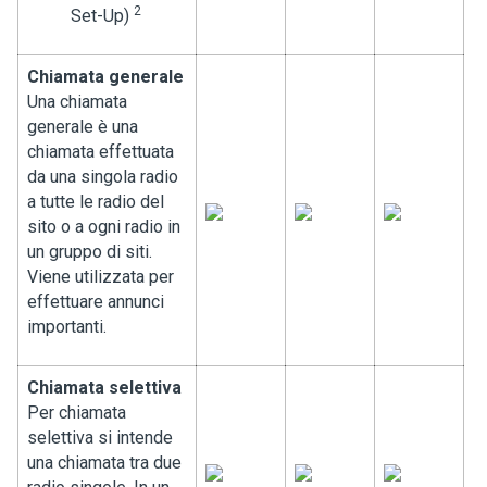
2
Set-Up)
Chiamata generale
Una chiamata
generale è una
chiamata effettuata
da una singola radio
a tutte le radio del
sito o a ogni radio in
un gruppo di siti.
Viene utilizzata per
effettuare annunci
importanti.
Chiamata selettiva
Per chiamata
selettiva si intende
una chiamata tra due