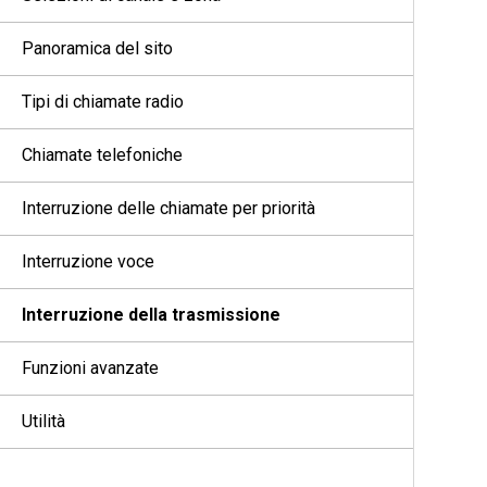
Panoramica del sito
Tipi di chiamate radio
Chiamate telefoniche
Interruzione delle chiamate per priorità
Interruzione voce
Interruzione della trasmissione
Funzioni avanzate
Utilità