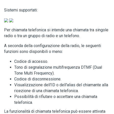
Sistemi supportati:
Per chiamata telefonica si intende una chiamata tra singole
radio o tra un gruppo di radio e un telefono.
A seconda della configurazione della radio, le seguenti
funzioni sono disponibili o meno:
Codice di accesso.
Tono di segnalazione multifrequenza DTMF (Dual
Tone Multi Frequency).
Codice di disconnessione.
Visualizzazione dell'ID o dell'alias del chiamante alla
ricezione di una chiamata telefonica.
Possibilità di rifiutare o accettare una chiamata
telefonica.
La funzionalità di chiamata telefonica può essere attivata