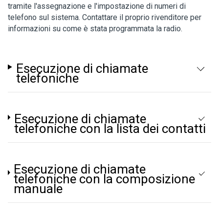
tramite l'assegnazione e l'impostazione di numeri di
telefono sul sistema. Contattare il proprio rivenditore per
informazioni su come è stata programmata la radio.
Esecuzione di chiamate
telefoniche
Esecuzione di chiamate
telefoniche con la lista dei contatti
Esecuzione di chiamate
telefoniche con la composizione
manuale